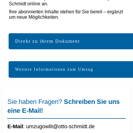
Schmidt online an.
Ihre abonnierten Inhalte stehen für Sie bereit – ergänzt
um neue Möglichkeiten.
Direkt zu ihrem Dokument
Weitere Informationen zum Umzug
Sie haben Fragen?
Schreiben Sie uns
eine E-Mail!
E-Mail
:
umzugowlit@otto-schmidt.d
e