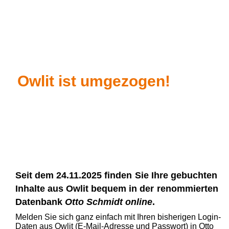
Owlit ist umgezogen!
Seit dem 24.11.2025 finden
Sie Ihre gebuchten
Inhalte aus Owlit bequem in der
renommierten
Datenbank
Otto Schmidt online
.
Melden Sie sich ganz einfach mit Ihren bisherigen Login-
Daten aus Owlit (E-Mail-Adresse und Passwort) in Otto