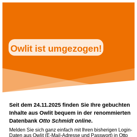
Owlit ist umgezogen!
Seit dem 24.11.2025 finden
Sie Ihre gebuchten
Inhalte aus Owlit bequem in der
renommierten
Datenbank
Otto Schmidt online
.
Melden Sie sich ganz einfach mit Ihren bisherigen Login-
Daten aus Owlit (E-Mail-Adresse und Passwort) in Otto