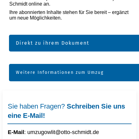
Schmidt online an.
Ihre abonnierten Inhalte stehen für Sie bereit – ergänzt
um neue Möglichkeiten.
Direkt zu ihrem Dokument
Weitere Informationen zum Umzug
Sie haben Fragen?
Schreiben Sie uns
eine E-Mail!
E-Mail
:
umzugowlit@otto-schmidt.d
e