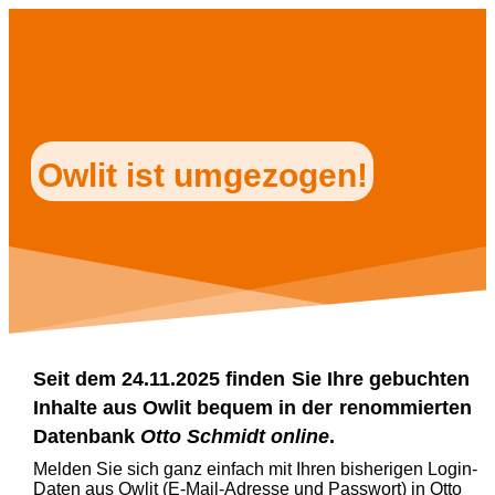
Owlit ist umgezogen!
Seit dem 24.11.2025 finden
Sie Ihre gebuchten
Inhalte aus Owlit bequem in der
renommierten
Datenbank
Otto Schmidt online
.
Melden Sie sich ganz einfach mit Ihren bisherigen Login-
Daten aus Owlit (E-Mail-Adresse und Passwort) in Otto