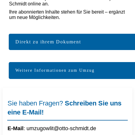
Schmidt online an.
Ihre abonnierten Inhalte stehen für Sie bereit – ergänzt
um neue Möglichkeiten.
Direkt zu ihrem Dokument
Weitere Informationen zum Umzug
Sie haben Fragen?
Schreiben Sie uns
eine E-Mail!
E-Mail
:
umzugowlit@otto-schmidt.d
e