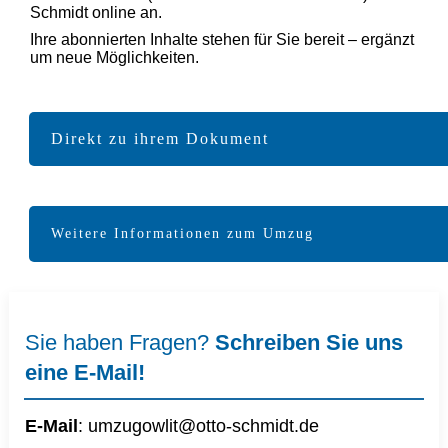
Schmidt online an.
Ihre abonnierten Inhalte stehen für Sie bereit – ergänzt
um neue Möglichkeiten.
Direkt zu ihrem Dokument
Weitere Informationen zum Umzug
Sie haben Fragen?
Schreiben Sie uns
eine E-Mail!
E-Mail
:
umzugowlit@otto-schmidt.d
e