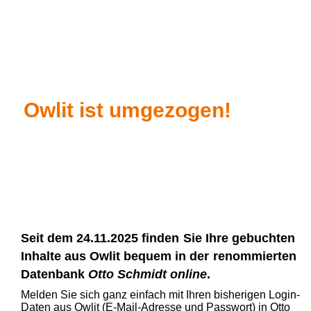
Owlit ist umgezogen!
Seit dem 24.11.2025 finden
Sie Ihre gebuchten
Inhalte aus Owlit bequem in der
renommierten
Datenbank
Otto Schmidt online
.
Melden Sie sich ganz einfach mit Ihren bisherigen Login-
Daten aus Owlit (E-Mail-Adresse und Passwort) in Otto