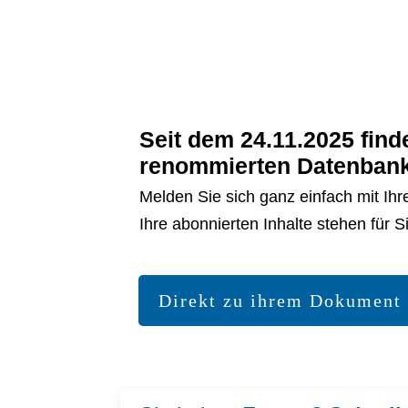
Seit dem 24.11.2025 find
renommierten Datenban
Melden Sie sich ganz einfach mit Ih
Ihre abonnierten Inhalte stehen für 
Direkt zu ihrem Dokument