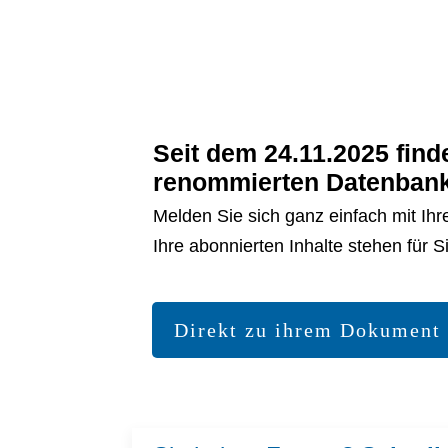
Seit dem 24.11.2025 find
renommierten Datenban
Melden Sie sich ganz einfach mit Ih
Ihre abonnierten Inhalte stehen für 
Direkt zu ihrem Dokument