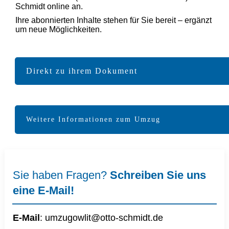
Schmidt online an.
Ihre abonnierten Inhalte stehen für Sie bereit – ergänzt
um neue Möglichkeiten.
Direkt zu ihrem Dokument
Weitere Informationen zum Umzug
Sie haben Fragen?
Schreiben Sie uns
eine E-Mail!
E-Mail
:
umzugowlit@otto-schmidt.d
e