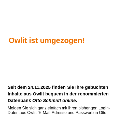
Owlit ist umgezogen!
Seit dem 24.11.2025 finden
Sie Ihre gebuchten
Inhalte aus Owlit bequem in der
renommierten
Datenbank
Otto Schmidt online
.
Melden Sie sich ganz einfach mit Ihren bisherigen Login-
Daten aus Owlit (E-Mail-Adresse und Passwort) in Otto