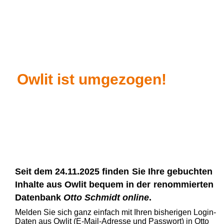
Owlit ist umgezogen!
Seit dem 24.11.2025 finden
Sie Ihre gebuchten
Inhalte aus Owlit bequem in der
renommierten
Datenbank
Otto Schmidt online
.
Melden Sie sich ganz einfach mit Ihren bisherigen Login-
Daten aus Owlit (E-Mail-Adresse und Passwort) in Otto