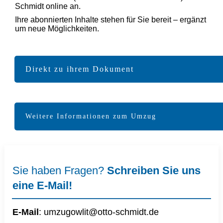
Schmidt online an.
Ihre abonnierten Inhalte stehen für Sie bereit – ergänzt
um neue Möglichkeiten.
Direkt zu ihrem Dokument
Weitere Informationen zum Umzug
Sie haben Fragen?
Schreiben Sie uns
eine E-Mail!
E-Mail
:
umzugowlit@otto-schmidt.d
e